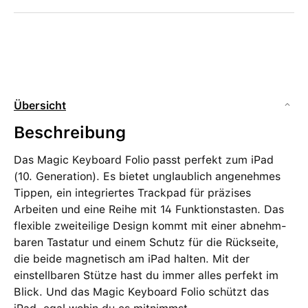
Übersicht
Beschreibung
Das Magic Keyboard Folio passt perfekt zum iPad
(10. Generation). Es bietet unglaublich angenehmes
Tippen, ein integriertes Trackpad für präzises
Arbeiten und eine Reihe mit 14 Funktionstasten. Das
flexible zweiteilige Design kommt mit einer abnehm­
baren Tastatur und einem Schutz für die Rückseite,
die beide magnetisch am iPad halten. Mit der
einstellbaren Stütze hast du immer alles perfekt im
Blick. Und das Magic Keyboard Folio schützt das