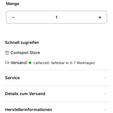
Menge
-
+
Schnell zugreifen
Comspot Store
Versand:
Lieferzeit: lieferbar in 3-7 Werktagen
Service
Details zum Versand
Herstellerinformationen