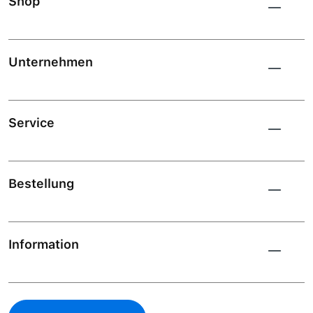
Shop
Unternehmen
Service
Bestellung
Information