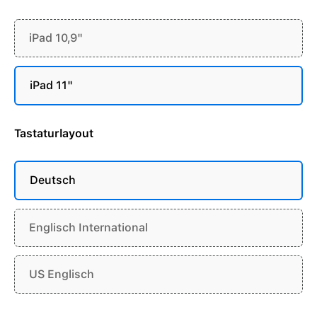
iPad 10,9"
iPad 11"
Tastaturlayout
Deutsch
Englisch International
US Englisch