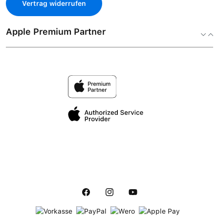
Vertrag widerrufen
Apple Premium Partner