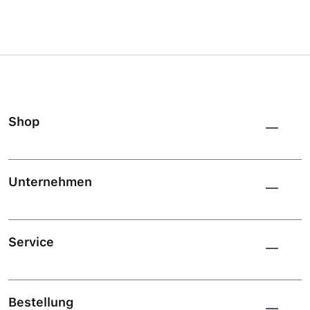
Shop
Unternehmen
Service
Bestellung