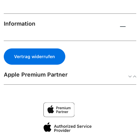
Information
Vertrag widerrufen
Apple Premium Partner