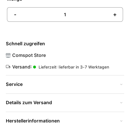
-
+
Schnell zugreifen
Comspot Store
Versand:
Lieferzeit: lieferbar in 3-7 Werktagen
Service
Details zum Versand
Herstellerinformationen