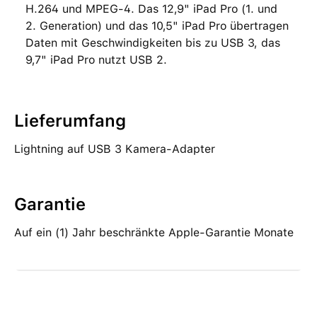
H.264 und MPEG‑4. Das 12,9" iPad Pro (1. und
2. Generation) und das 10,5" iPad Pro übertragen
Daten mit Geschwindigkeiten bis zu USB 3, das
9,7" iPad Pro nutzt USB 2.
Lieferumfang
Lightning auf USB 3 Kamera-Adapter
Garantie
Auf ein (1) Jahr beschränkte Apple-Garantie Monate