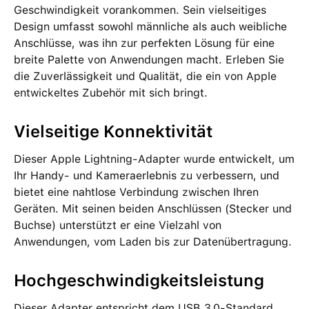
Geschwindigkeit vorankommen. Sein vielseitiges
Design umfasst sowohl männliche als auch weibliche
Anschlüsse, was ihn zur perfekten Lösung für eine
breite Palette von Anwendungen macht. Erleben Sie
die Zuverlässigkeit und Qualität, die ein von Apple
entwickeltes Zubehör mit sich bringt.
Vielseitige Konnektivität
Dieser Apple Lightning-Adapter wurde entwickelt, um
Ihr Handy- und Kameraerlebnis zu verbessern, und
bietet eine nahtlose Verbindung zwischen Ihren
Geräten. Mit seinen beiden Anschlüssen (Stecker und
Buchse) unterstützt er eine Vielzahl von
Anwendungen, vom Laden bis zur Datenübertragung.
Hochgeschwindigkeitsleistung
Dieser Adapter entspricht dem USB 3.0-Standard