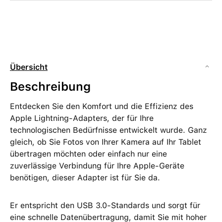
Übersicht
Beschreibung
Entdecken Sie den Komfort und die Effizienz des
Apple Lightning-Adapters, der für Ihre
technologischen Bedürfnisse entwickelt wurde. Ganz
gleich, ob Sie Fotos von Ihrer Kamera auf Ihr Tablet
übertragen möchten oder einfach nur eine
zuverlässige Verbindung für Ihre Apple-Geräte
benötigen, dieser Adapter ist für Sie da.
Er entspricht den USB 3.0-Standards und sorgt für
eine schnelle Datenübertragung, damit Sie mit hoher