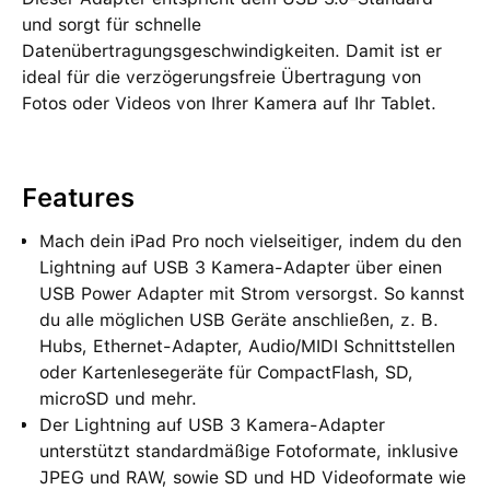
und sorgt für schnelle
Datenübertragungsgeschwindigkeiten. Damit ist er
ideal für die verzögerungsfreie Übertragung von
Fotos oder Videos von Ihrer Kamera auf Ihr Tablet.
Features
Mach dein iPad Pro noch vielseitiger, indem du den
Lightning auf USB 3 Kamera-Adapter über einen
USB Power Adapter mit Strom versorgst. So kannst
du alle möglichen USB Geräte anschließen, z. B.
Hubs, Ethernet-Adapter, Audio/MIDI Schnittstellen
oder Kartenlesegeräte für CompactFlash, SD,
microSD und mehr.
Der Lightning auf USB 3 Kamera-Adapter
unterstützt standardmäßige Fotoformate, inklusive
JPEG und RAW, sowie SD und HD Videoformate wie