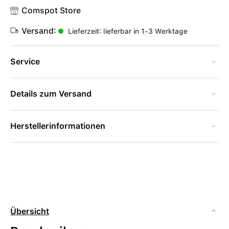
Comspot Store
Versand:
Lieferzeit: lieferbar in 1-3 Werktage
Service
Details zum Versand
Herstellerinformationen
Übersicht