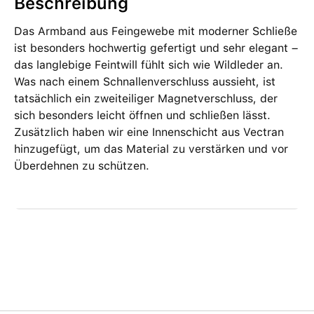
Beschreibung
Das Armband aus Feingewebe mit moderner Schließe
ist besonders hochwertig gefertigt und sehr elegant –
das langlebige Feintwill fühlt sich wie Wildleder an.
Was nach einem Schnallenverschluss aussieht, ist
tatsächlich ein zweiteiliger Magnetverschluss, der
sich besonders leicht öffnen und schließen lässt.
Zusätzlich haben wir eine Innenschicht aus Vectran
hinzugefügt, um das Material zu verstärken und vor
Überdehnen zu schützen.