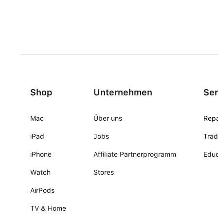
Shop
Unternehmen
Ser
Mac
Über uns
Repa
iPad
Jobs
Trad
iPhone
Affiliate Partnerprogramm
Educ
Watch
Stores
AirPods
TV & Home