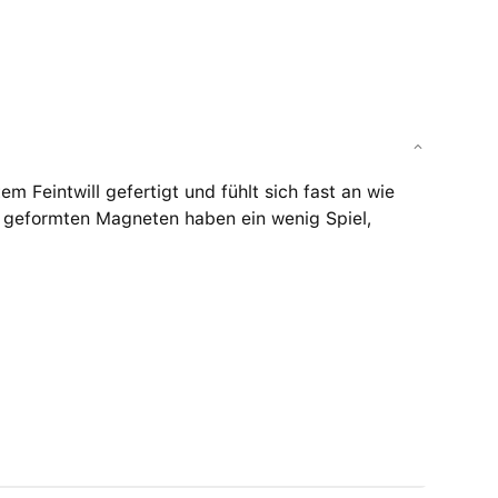
Feintwill gefertigt und fühlt sich fast an wie
en geformten Magneten haben ein wenig Spiel,