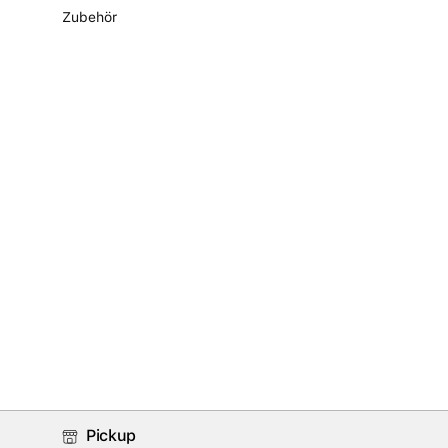
Zubehör
Pickup