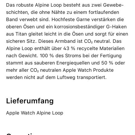
Das robuste Alpine Loop besteht aus zwei Gewebe­
schichten, die ohne Nähte zu einem fortlaufenden
Band verwebt sind. Hochfeste Garne verstärken die
oberen Ösen und ein korrosionsbeständiger G-Haken
aus Titan gleitet leicht in die Ösen und sorgt für einen
sicheren Sitz. Dieses Armband ist CO₂ neutral. Das
Alpine Loop enthält über 43 % recycelte Materialien
nach Gewicht. 100 % des Stroms bei der Fertigung
stammt aus sauberen Energiequellen und 50 % oder
mehr aller CO₂ neutralen Apple Watch Produkte
werden nicht auf dem Luftweg transportiert.
Lieferumfang
Apple Watch Alpine Loop