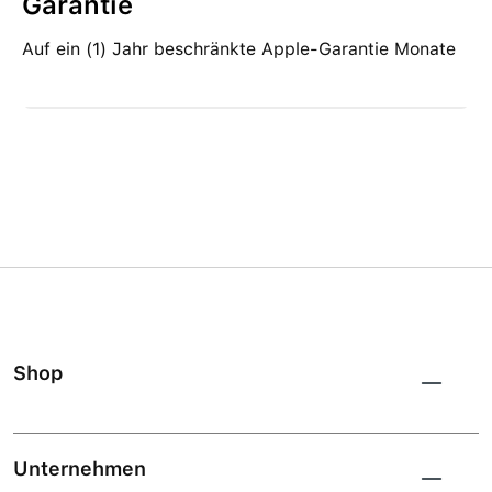
Garantie
Auf ein (1) Jahr beschränkte Apple-Garantie Monate
Shop
Unternehmen