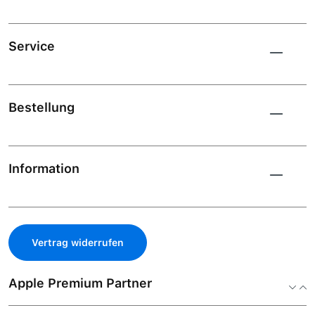
Service
Bestellung
Information
Vertrag widerrufen
Apple Premium Partner