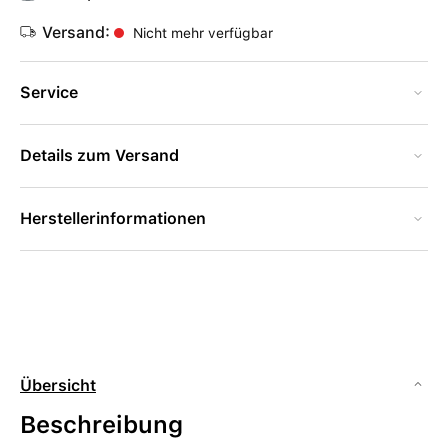
Versand:
Nicht mehr verfügbar
Service
Details zum Versand
Herstellerinformationen
Übersicht
Beschreibung