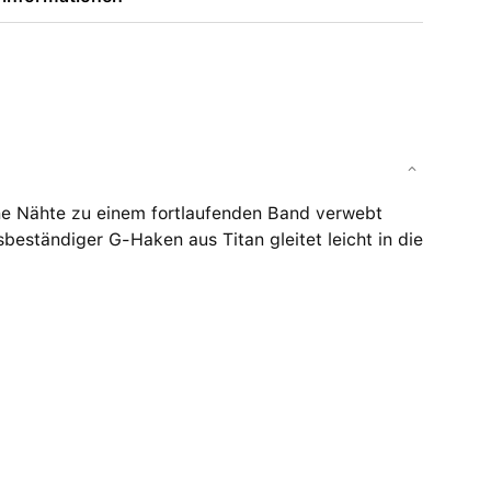
ne Nähte zu einem fortlaufenden Band verwebt
beständiger G-Haken aus Titan gleitet leicht in die