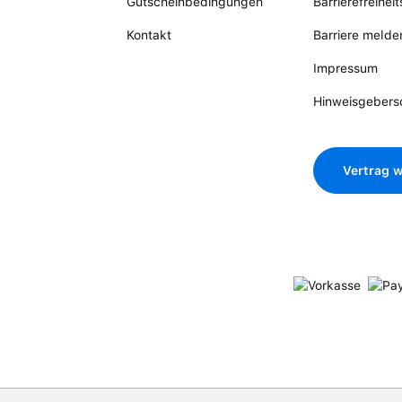
Gutscheinbedingungen
Barrierefreihei
Kontakt
Barriere melde
Impressum
Hinweisgebers
Vertrag w