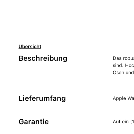
Übersicht
Beschreibung
Das robu
sind. Hoc
Ösen und 
Lieferumfang
Apple Wa
Garantie
Auf ein 