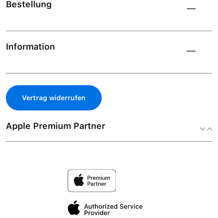
Bestellung
Information
Vertrag widerrufen
Apple Premium Partner