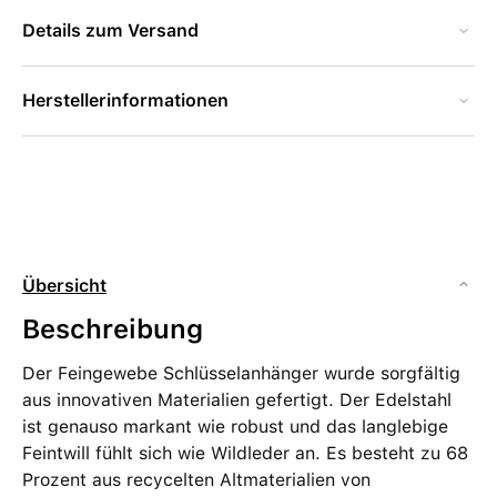
Details zum Versand
Herstellerinformationen
Übersicht
Beschreibung
Der Feingewebe Schlüsselanhänger wurde sorgfältig
aus innovativen Materialien gefertigt. Der Edelstahl
ist genauso markant wie robust und das langlebige
Feintwill fühlt sich wie Wildleder an. Es besteht zu 68
Prozent aus recycelten Altmaterialien von