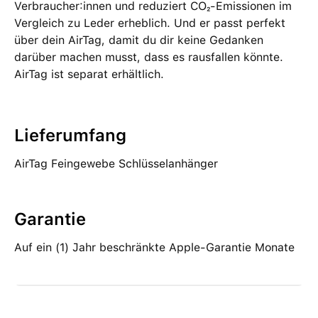
Verbraucher:innen und reduziert CO₂-Emissionen im
Vergleich zu Leder erheblich. Und er passt perfekt
über dein AirTag, damit du dir keine Gedanken
darüber machen musst, dass es rausfallen könnte.
AirTag ist separat erhältlich.
Lieferumfang
AirTag Feingewebe Schlüsselanhänger
Garantie
Auf ein (1) Jahr beschränkte Apple-Garantie Monate