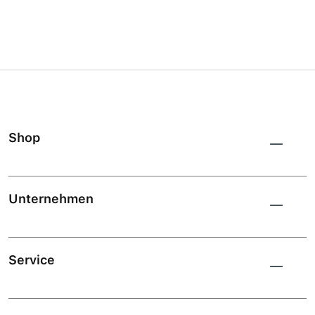
Shop
Unternehmen
Service