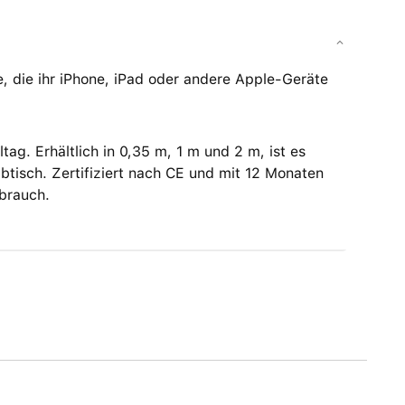
, die ihr iPhone, iPad oder andere Apple-Geräte
tag. Erhältlich in 0,35 m, 1 m und 2 m, ist es
btisch. Zertifiziert nach CE und mit 12 Monaten
ebrauch.