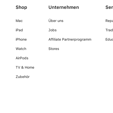
Shop
Unternehmen
Ser
Mac
Über uns
Repa
iPad
Jobs
Trad
iPhone
Affiliate Partnerprogramm
Educ
Watch
Stores
AirPods
TV & Home
Zubehör