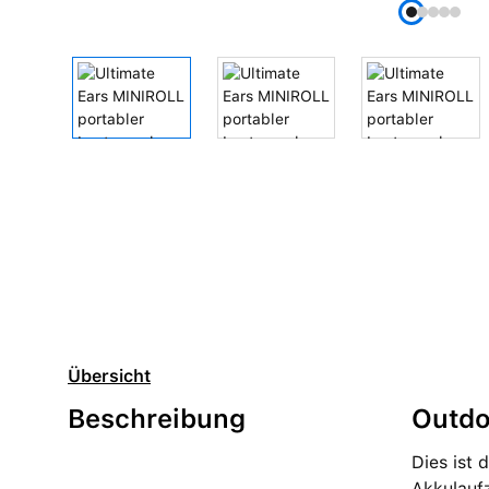
Übersicht
Beschreibung
Outdo
Dies ist 
Akkulauf