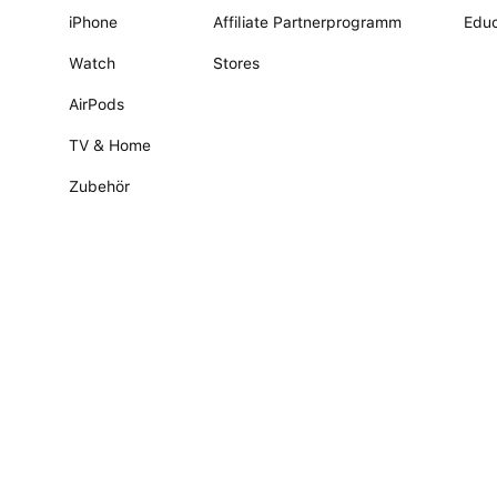
iPhone
Affiliate Partnerprogramm
Educ
Watch
Stores
AirPods
TV & Home
Zubehör