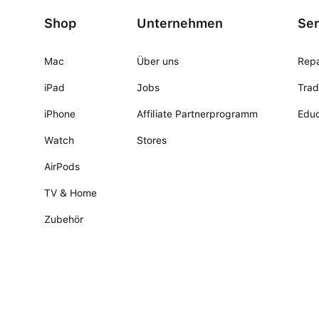
Shop
Unternehmen
Ser
Mac
Über uns
Repa
iPad
Jobs
Trad
iPhone
Affiliate Partnerprogramm
Educ
Watch
Stores
AirPods
TV & Home
Zubehör