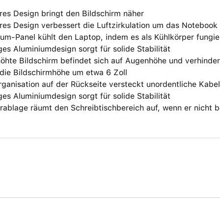
res Design bringt den Bildschirm näher
res Design verbessert die Luftzirkulation um das Notebook
um-Panel kühlt den Laptop, indem es als Kühlkörper fungie
iges Aluminiumdesign sorgt für solide Stabilität
höhte Bildschirm befindet sich auf Augenhöhe und verhinde
die Bildschirmhöhe um etwa 6 Zoll
ganisation auf der Rückseite versteckt unordentliche Kabel
iges Aluminiumdesign sorgt für solide Stabilität
rablage räumt den Schreibtischbereich auf, wenn er nicht b