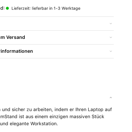
nd:
Lieferzeit: lieferbar in 1-3 Werktage
zum Versand
rinformationen
 und sicher zu arbeiten, indem er Ihren Laptop auf
 mStand ist aus einem einzigen massiven Stück
 und elegante Workstation.