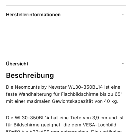
Herstellerinformationen
Übersicht
Beschreibung
Die Neomounts by Newstar WL30-350BL14 ist eine
feste Wandhalterung für Flachbildschirme bis zu 65"
mit einer maximalen Gewichtskapazität von 40 kg.
Die WL30-350BL14 hat eine Tiefe von 3,9 cm und ist
für Bildschirme geeignet, die dem VESA-Lochbild
50x50 bis 400x400 mm entsprechen. Die vertikalen