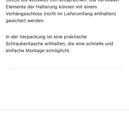
Elemente der Halterung können mit einem
Vorhängeschloss (nicht im Lieferumfang enthalten)
gesichert werden.
In der Verpackung ist eine praktische
Schraubentasche enthalten, die eine schnelle und
einfache Montage ermöglicht.