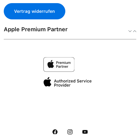
Vertrag widerrufen
Apple Premium Partner