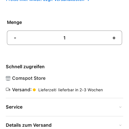
Menge
-
+
Schnell zugreifen
Comspot Store
Versand:
Lieferzeit: lieferbar in 2-3 Wochen
Service
Details zum Versand