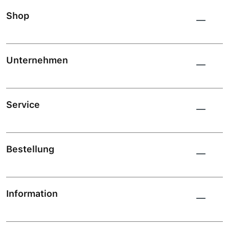
Shop
Unternehmen
Service
Bestellung
Information