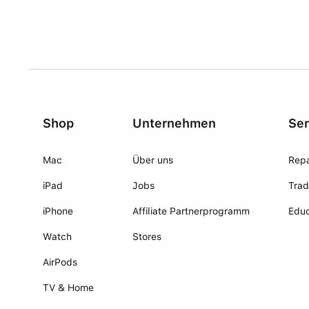
Shop
Unternehmen
Ser
Mac
Über uns
Repa
iPad
Jobs
Trad
iPhone
Affiliate Partnerprogramm
Educ
Watch
Stores
AirPods
TV & Home