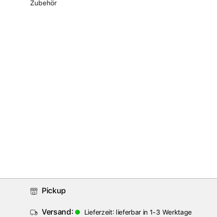
Zubehör
Pickup
Versand:
Lieferzeit: lieferbar in 1-3 Werktage