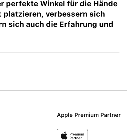
r perfekte Winkel für die Hände
 platzieren, verbessern sich
rn sich auch die Erfahrung und
n
Apple Premium Partner