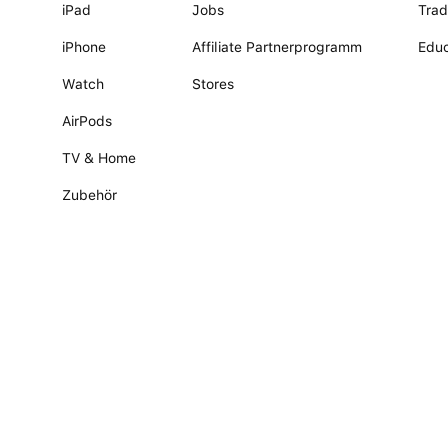
iPad
Jobs
Trad
iPhone
Affiliate Partnerprogramm
Educ
Watch
Stores
AirPods
TV & Home
Zubehör