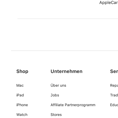
AppleCar
Shop
Unternehmen
Ser
Mac
Über uns
Repa
iPad
Jobs
Trad
iPhone
Affiliate Partnerprogramm
Educ
Watch
Stores