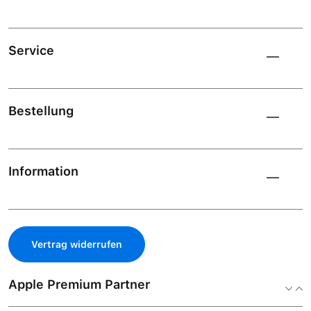
Service
Bestellung
Information
Vertrag widerrufen
Apple Premium Partner