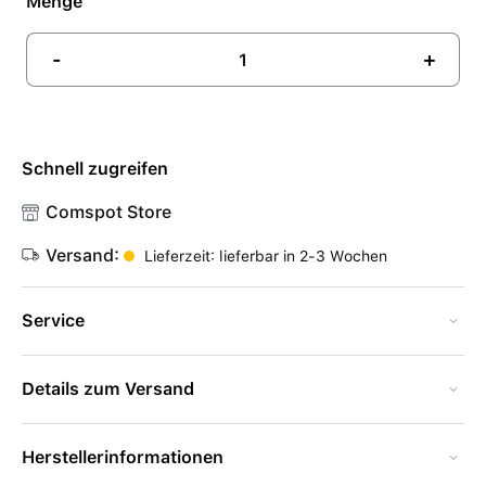
Menge
-
+
Schnell zugreifen
Comspot Store
Versand:
Lieferzeit: lieferbar in 2-3 Wochen
Service
Details zum Versand
Herstellerinformationen