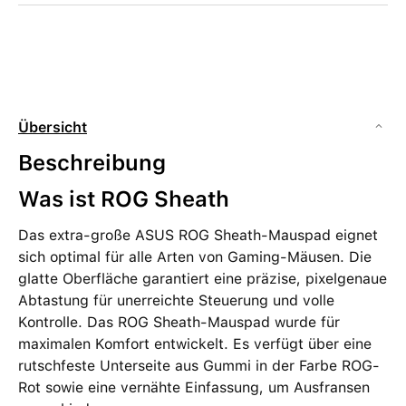
Übersicht
Beschreibung
Was ist ROG Sheath
Das extra-große ASUS ROG Sheath-Mauspad eignet
sich optimal für alle Arten von Gaming-Mäusen. Die
glatte Oberfläche garantiert eine präzise, pixelgenaue
Abtastung für unerreichte Steuerung und volle
Kontrolle. Das ROG Sheath-Mauspad wurde für
maximalen Komfort entwickelt. Es verfügt über eine
rutschfeste Unterseite aus Gummi in der Farbe ROG-
Rot sowie eine vernähte Einfassung, um Ausfransen